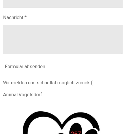
Nachricht *
Formular absenden
Wir melden uns schnellst möglich zurück (:
Animal.Vogelsdorf