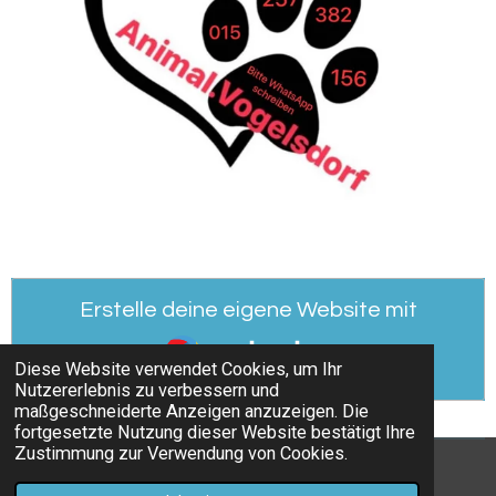
Erstelle deine eigene Website mit
Webador
Diese Website verwendet Cookies, um Ihr
Nutzererlebnis zu verbessern und
maßgeschneiderte Anzeigen anzuzeigen. Die
fortgesetzte Nutzung dieser Website bestätigt Ihre
Zustimmung zur Verwendung von Cookies.
© 2024 - 2024 Animal_Vogelsdorf